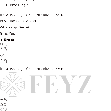
Bize Ulaşın
İLK ALIŞVERİŞE ÖZEL İNDİRİM: FEYZ10
Pzt-Cum: 08:30-18:00
Whatsapp Destek
Giriş Yap
İLK ALIŞVERİŞE ÖZEL İNDİRİM: FEYZ10