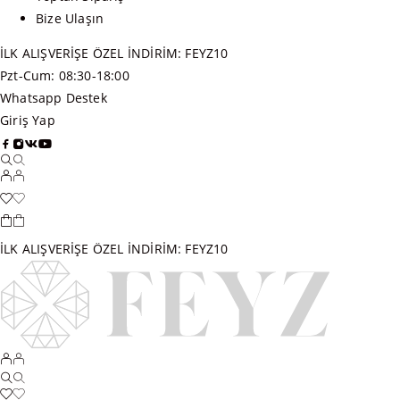
Bize Ulaşın
İLK ALIŞVERİŞE ÖZEL İNDİRİM: FEYZ10
Pzt-Cum: 08:30-18:00
Whatsapp Destek
Giriş Yap
İLK ALIŞVERİŞE ÖZEL İNDİRİM: FEYZ10