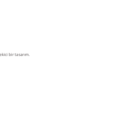
ekici bir tasarım.